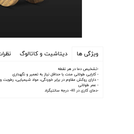
دیتاشیت و کاتالوگ
نظرا
ویژگی ها
-تشخیص دما در هر نقطه
- کارایی طولانی مدت با حداقل نیاز به تعمیر و نگهداری
- دارای روکش مقاوم در برابر خوردگی، مواد شیمیایی، رطوبت و
- عمر طولانی
-دمای کاری در 40- درجه سانتیگراد