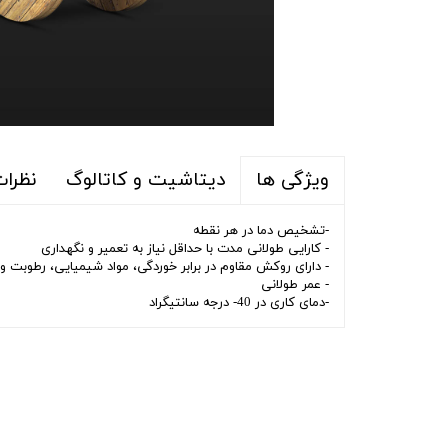
دیتاشیت و کاتالوگ
نظرا
ویژگی ها
-تشخیص دما در هر نقطه
- کارایی طولانی مدت با حداقل نیاز به تعمیر و نگهداری
- دارای روکش مقاوم در برابر خوردگی، مواد شیمیایی، رطوبت و
- عمر طولانی
-دمای کاری در 40- درجه سانتیگراد