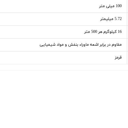
100 میلی متر
5.72 میلیمتر
16 کیلوگرم هر 500 متر
مقاوم در برابر اشعه ماوراء بنفش و مواد شیمیایی
قرمز