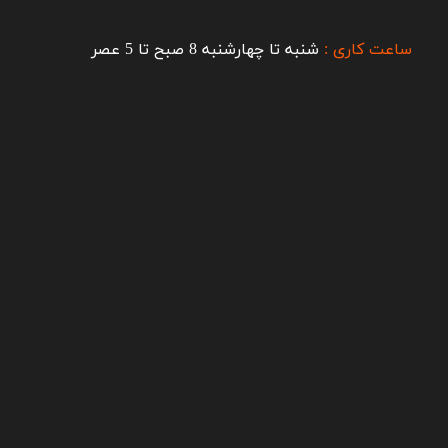
ساعت کاری :
شنبه تا چهارشنبه 8 صبح تا 5 عصر