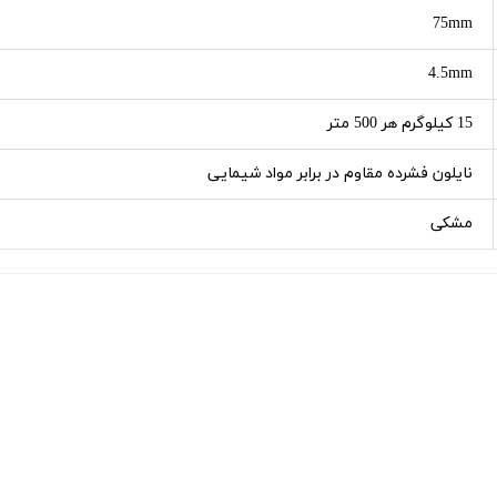
75mm
4.5mm
15 کیلوگرم هر 500 متر
نایلون فشرده مقاوم در برابر مواد شیمایی
مشکی