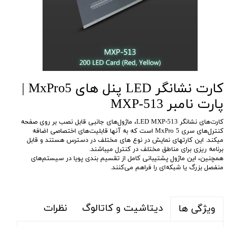
کارت نشانگر LED پنل های MxPro5 |
پارت نامبر MXP-513
کارت‌های نشانگر LED MXP-513، ماژول‌های جانبی قابل نصب بر روی صفحه
کنترل‌های سری MxPro 5 است که به آنها قابلیت‌های اختصاصی اضافه
میکند. این کارتهای نمایش در نوع های مختلف در دسترس هستند و قابل
برنامه ریزی برای مناطق مختلف در کنترل میباشند.
همچنین، این ماژول پشتیبانی کامل از تقسیم بندی پویا در سیستم‌های
منفصل بزرگ یا شبکه‌ای را فراهم می‌کنند.
دیتاشیت و کاتالوگ
نظرات
ویژگی ها