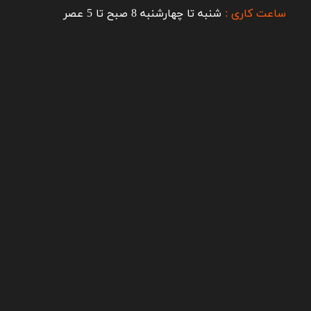
ساعت کاری :
شنبه تا چهارشنبه 8 صبح تا 5 عصر