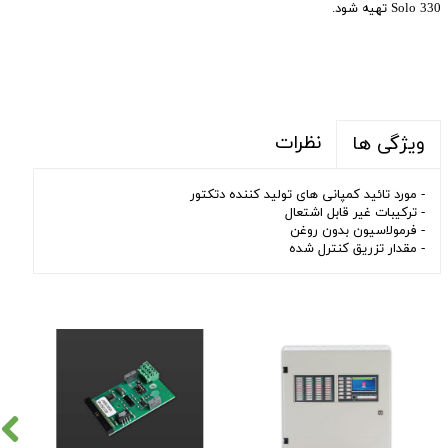
Solo 330 تهیه شود.
نظرات
ویژگی ها
- مورد تائید کمپانی های تولید کننده دتکتور
- ترکیبات غیر قابل اشتعال
- فرمولاسیون بدون روغن
- مقدار تزریق کنترل شده