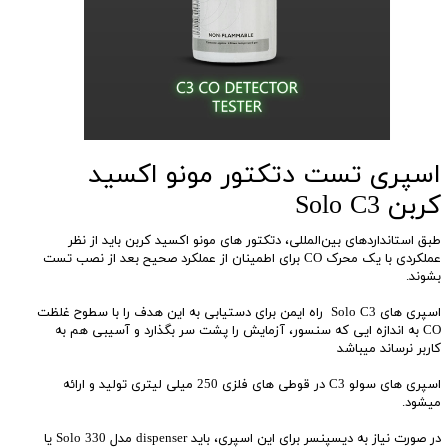
اسپری تست دتکتور مونو اکسید
کربن Solo C3
طبق استانداردهای بین‌المللی، دتکتور های مونو اکسید کربن باید از نظر
عملکردی با یک محرک CO برای اطمینان از عملکرد صحیح بعد از نصب تست
بشوند.
اسپری های Solo C3 راه ایمن برای دستیابی به این هدف را با سطوح غلظت
CO به اندازه ایی که سنسور، آزمایش را پشت سر بگذارد و آسیبی هم به
کاربر نرساند میباشد
اسپری های سولو C3 در قوطی های فلزی 250 میلی لیتری تولید و ارائه
میشود.
در صورت نیاز به دیسپنسر برای این اسپری، باید dispenser مدل Solo 330 یا