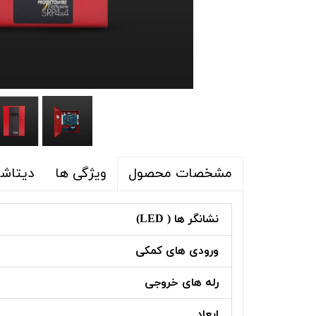
ویژگی ها
دیتاشی
مشخصات محصول
نشانگر ها ( LED)
ورودی های کمکی
رله های خروجی
ابعاد