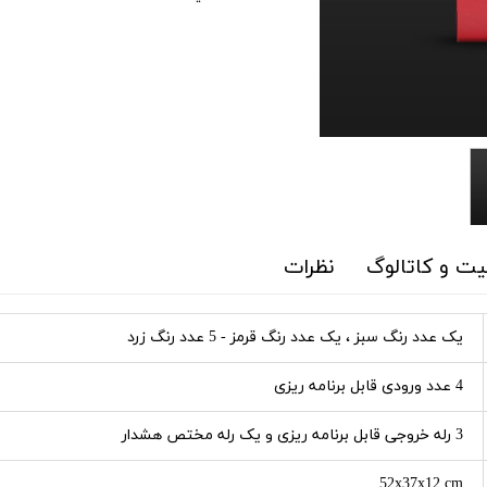
ت و کاتالوگ
نظرات
یک عدد رنگ سبز ، یک عدد رنگ قرمز - 5 عدد رنگ زرد
4 عدد ورودی قابل برنامه ریزی
3 رله خروجی قابل برنامه ریزی و یک رله مختص هشدار
52x37x12 cm