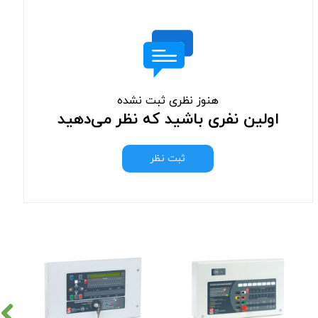
هنوز نظری ثبت نشده
اولین نفری باشید که نظر می‌دهید
ثبت نظر