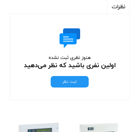
نظرات
هنوز نظری ثبت نشده
اولین نفری باشید که نظر می‌دهید
ثبت نظر