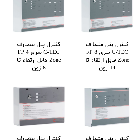
کنترل پنل متعارف
کنترل پنل متعارف
C-TEC سری FP 8
C-TEC سری FP 4
Zone قابل ارتقاء تا
Zone قابل ارتقاء تا
14 زون
6 زون
کنترل پنل متعارف
کنترل پنل متعارف