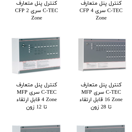
کنترل پنل متعارف
کنترل پنل متعارف
C-TEC سری CFP 4
C-TEC سری CFP 2
Zone
Zone
کنترل پنل متعارف
کنترل پنل متعارف
C-TEC سری MFP
C-TEC سری MFP
16 Zone قابل ارتقاء
4 Zone قابل ارتقاء
تا 28 زون
تا 12 زون