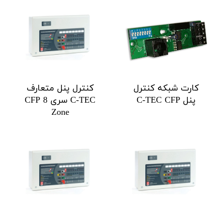
کارت شبکه کنترل
کنترل پنل متعارف
پنل C-TEC CFP
C-TEC سری CFP 8
Zone