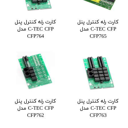
کارت رله کنترل پنل
کارت رله کنترل پنل
C-TEC CFP مدل
C-TEC CFP مدل
CFP764
CFP765
کارت رله کنترل پنل
کارت رله کنترل پنل
C-TEC CFP مدل
C-TEC CFP مدل
CFP762
CFP763