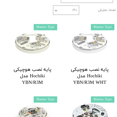
تعداد نمایش
۱۲۰
Marine Type
Marine Type
پایه نصب هوچیکی
پایه نصب هوچیکی
Hochiki مدل
Hochiki مدل
YBN/R3M
YBN/R3M WHT
Marine Type
Marine Type