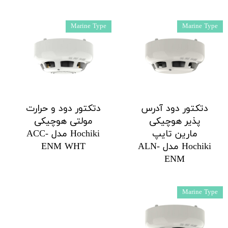
Marine Type
Marine Type
دتکتور دود آدرس
دتکتور دود و حرارت
پذیر هوچیکی
مولتی هوچیکی
مارین تایپ
Hochiki مدل ACC-
Hochiki مدل ALN-
ENM WHT
ENM
Marine Type