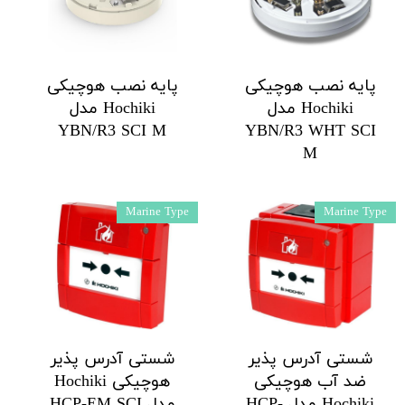
پایه نصب هوچیکی
پایه نصب هوچیکی
Hochiki مدل
Hochiki مدل
YBN/R3 SCI M
YBN/R3 WHT SCI
M
Marine Type
Marine Type
شستی آدرس پذیر
شستی آدرس پذیر
ضد آب هوچیکی
هوچیکی Hochiki
Hochiki مدل HCP-
مدل HCP-EM SCI