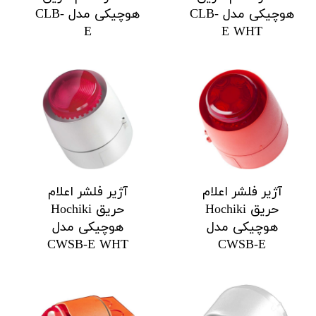
هوچیکی مدل CLB-
هوچیکی مدل CLB-
E
E WHT
آژیر فلشر اعلام
آژیر فلشر اعلام
حریق Hochiki
حریق Hochiki
هوچیکی مدل
هوچیکی مدل
CWSB-E WHT
CWSB-E