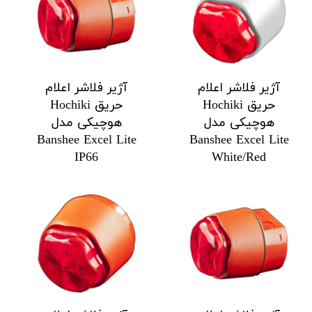
آژیر فلاشر اعلام
آژیر فلاشر اعلام
حریق Hochiki
حریق Hochiki
هوچیکی مدل
هوچیکی مدل
Banshee Excel Lite
Banshee Excel Lite
IP66
White/Red