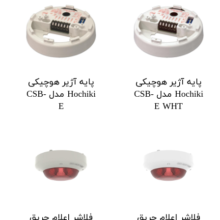
پایه آژیر هوچیکی
پایه آژیر هوچیکی
Hochiki مدل CSB-
Hochiki مدل CSB-
E
E WHT
فلاشر اعلام حریق
فلاشر اعلام حریق