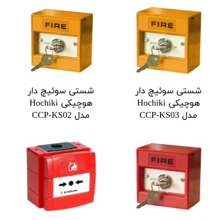
شستی سوئیچ دار
شستی سوئیچ دار
هوچیکی Hochiki
هوچیکی Hochiki
مدل CCP-KS03
مدل CCP-KS02