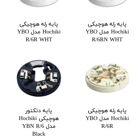
پایه رله هوچیکی
پایه رله هوچیکی
Hochiki مدل YBO
Hochiki مدل YBO
R/6R WHT
R/6RN WHT
پایه رله هوچیکی
پایه دتکتور
Hochiki مدل YBO
هوچیکی Hochiki
R/6R
مدل YBN R/6
Black