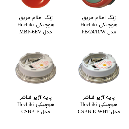
زنگ اعلام حریق
زنگ اعلام حریق
هوچیکی Hochiki
هوچیکی Hochiki
مدل FB/24/R/W
مدل MBF-6EV
پایه آژیر فلاشر
پایه آژیر فلاشر
هوچیکی Hochiki
هوچیکی Hochiki
مدل CSBB-E WHT
مدل CSBB-E