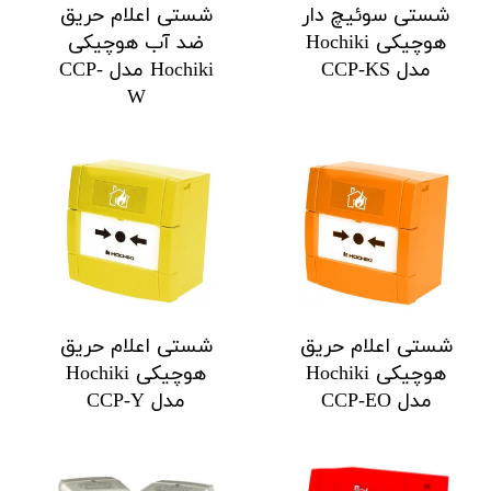
شستی سوئیچ دار
شستی اعلام حریق
هوچیکی Hochiki
ضد آب هوچیکی
مدل CCP-KS
Hochiki مدل CCP-
W
شستی اعلام حریق
شستی اعلام حریق
هوچیکی Hochiki
هوچیکی Hochiki
مدل CCP-EO
مدل CCP-Y