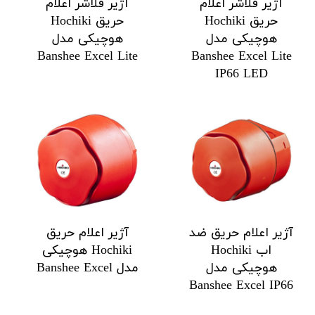
آژیر فلاشر اعلام
آژیر فلاشر اعلام
حریق Hochiki
حریق Hochiki
هوچیکی مدل
هوچیکی مدل
Banshee Excel Lite
Banshee Excel Lite
IP66 LED
آژیر اعلام حریق ضد
آژیر اعلام حریق
اب Hochiki
Hochiki هوچیکی
هوچیکی مدل
مدل Banshee Excel
Banshee Excel IP66