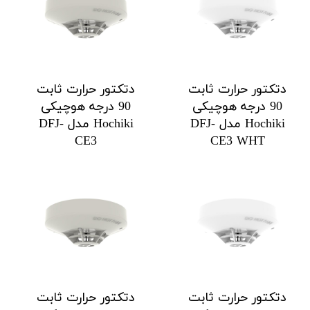
دتکتور حرارت ثابت
دتکتور حرارت ثابت
90 درجه هوچیکی
90 درجه هوچیکی
Hochiki مدل DFJ-
Hochiki مدل DFJ-
CE3
CE3 WHT
دتکتور حرارت ثابت
دتکتور حرارت ثابت