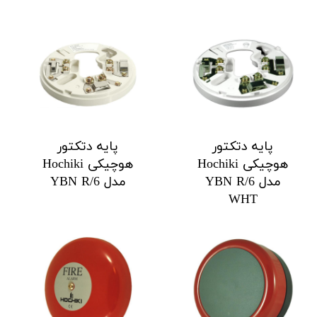
پایه دتکتور
پایه دتکتور
هوچیکی Hochiki
هوچیکی Hochiki
مدل YBN R/6
مدل YBN R/6
WHT