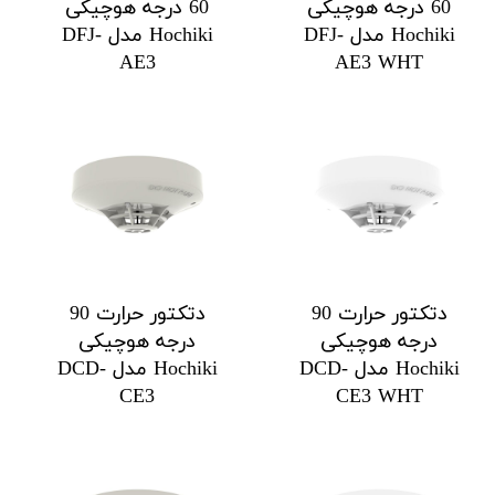
60 درجه هوچیکی
60 درجه هوچیکی
Hochiki مدل DFJ-
Hochiki مدل DFJ-
AE3
AE3 WHT
دتکتور حرارت 90
دتکتور حرارت 90
درجه هوچیکی
درجه هوچیکی
Hochiki مدل DCD-
Hochiki مدل DCD-
CE3
CE3 WHT