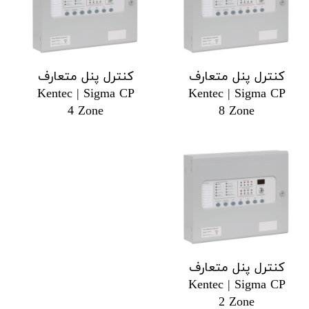
کنترل پنل متعارف
کنترل پنل متعارف
Kentec | Sigma CP
Kentec | Sigma CP
4 Zone
8 Zone
کنترل پنل متعارف
Kentec | Sigma CP
2 Zone