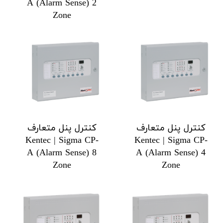
A (Alarm Sense) 2
Zone
کنترل پنل متعارف
کنترل پنل متعارف
Kentec | Sigma CP-
Kentec | Sigma CP-
A (Alarm Sense) 8
A (Alarm Sense) 4
Zone
Zone