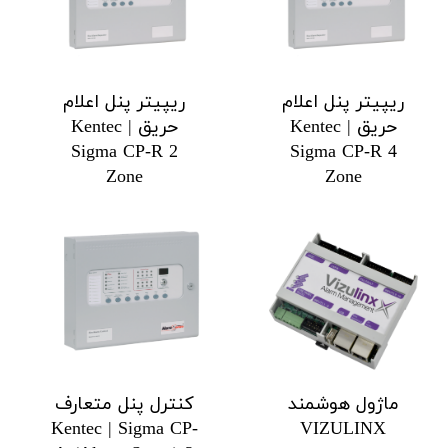
ریپیتر پنل اعلام
ریپیتر پنل اعلام
حریق Kentec |
حریق Kentec |
Sigma CP-R 2
Sigma CP-R 4
Zone
Zone
ماژول هوشمند
کنترل پنل متعارف
Kentec | Sigma CP-
VIZULINX