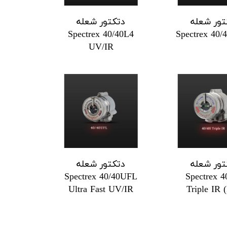
تور شعله
دتکتور شعله
Spectrex 40/40L4
Spectrex 40
UV/IR
تور شعله
دتکتور شعله
Spectrex 40/40UFL
Spectrex 4
Ultra Fast UV/IR
Triple IR 