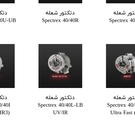
تور شعله
دتکتور شعله
دتک
/40U-UB
Spectrex 40/40R
Spectrex 4
تور شعله
دتکتور شعله
دتک
0/40I
Spectrex 40/40L-LB
Spectrex 40
(IR3)
UV/IR
Ultra Fast 