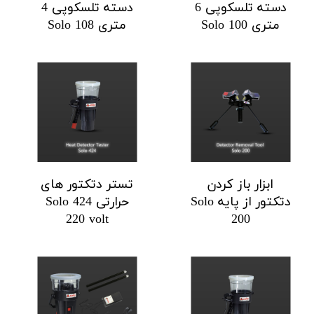
دسته تلسکوپی 6
دسته تلسکوپی 4
متری Solo 100
متری Solo 108
ابزار باز کردن
تستر دتکتور های
دتکتور از پایه Solo
حرارتی Solo 424
220 volt
200