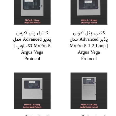
کنترل پنل آدرس
کنترل پنل آدرس
پذیر Advanced مدل
پذیر Advanced مدل
MxPro 5 1-2 Loop |
MxPro 5 تک لوپ |
Argus Vega
Argus Vega
Protocol
Protocol