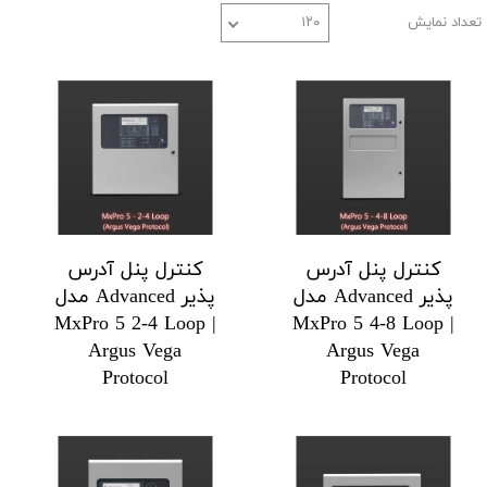
تعداد نمایش
۱۲۰
کنترل پنل آدرس
کنترل پنل آدرس
پذیر Advanced مدل
پذیر Advanced مدل
MxPro 5 2-4 Loop |
MxPro 5 4-8 Loop |
Argus Vega
Argus Vega
Protocol
Protocol