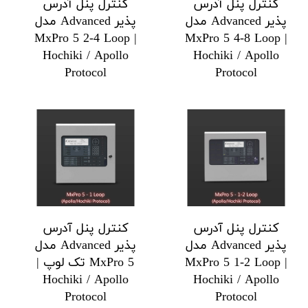
کنترل پنل آدرس
کنترل پنل آدرس
پذیر Advanced مدل
پذیر Advanced مدل
MxPro 5 2-4 Loop |
MxPro 5 4-8 Loop |
Hochiki / Apollo
Hochiki / Apollo
Protocol
Protocol
کنترل پنل آدرس
کنترل پنل آدرس
پذیر Advanced مدل
پذیر Advanced مدل
MxPro 5 1-2 Loop |
MxPro 5 تک لوپ |
Hochiki / Apollo
Hochiki / Apollo
Protocol
Protocol