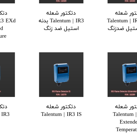
تور شعله
دتکتور شعله
دتک
Talentum | 
Talentum | IR3 بدنه
IR3 EXd
ستیل ضدزنگ
استیل ضد زنگ
ed
ure
تور شعله
دتکتور شعله
دتک
 IR3
Talentum | IR3 IS
Talentum 
Extend
Temperat