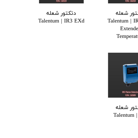
تور شعله
دتکتور شعله
Talentum | IR3 EXd
Talentum | 
Extend
Temperat
تور شعله
Talentum |