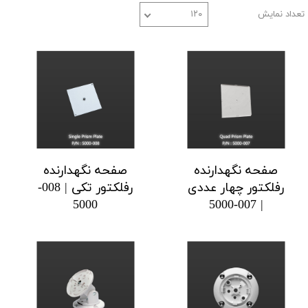
تعداد نمایش
۱۲۰
صفحه نگهدارنده
صفحه نگهدارنده
رفلکتور چهار عددی
رفلکتور تکی | 008-
5000
| 007-5000