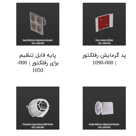
پد گرمایش رفلکتور
پایه قابل تنظیم
| 000-1090
برای رفلکتور | 000-
1050