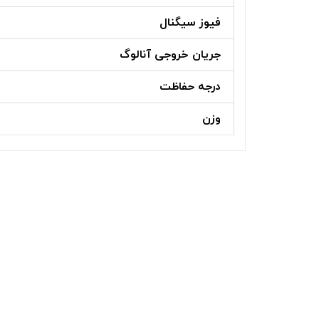
فیوز سیگنال
جریان خروجی آنالوگ
درجه حفاظت
وزن