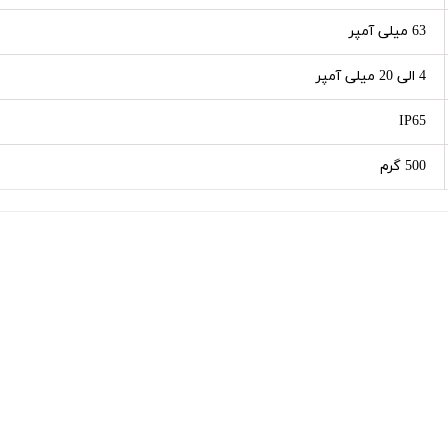
63 میلی آمپر
4 الی 20 میلی آمپر
IP65
500 گرم