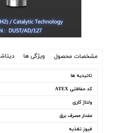
ویژگی ها
دیتاشی
مشخصات محصول
تائیدیه ها
کد حفاظتی ATEX
ولتاژ کاری
مقدار مصرف برق
فیوز تغذیه