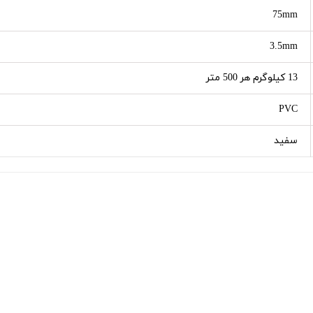
75mm
3.5mm
13 کیلوگرم هر 500 متر
PVC
سفید