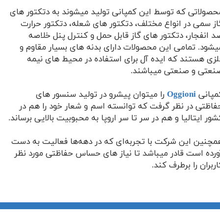
حصولاتی که توسط این کمپانی تولید میشوند به دتکتور های
از سمی در انواع مختلف، دتکتور های شعله، دتکتور حرارت
د انفجار، دتکتور های گاز قابل حمل و کنترل پنل
خلاصه
یشود.
تمامی این محصولات دارای بدنه های بسیار مقاوم و
لزی هستند که ایده آل برای استفاده در محیط های نیمه
نعتی و صنعتی میباشند.
مپانی
Oggioni
را میتوان پیشرو در تولید سنسور های
فاظتی در نظر گرفت که توانسته اسم و شعار خود را هم در
شور ایتالیا و هم در سر تا سر اروپا به محبوبیت بالایی برساند.
مچنین این شرکت با تجربه‌ای که در دهه‌ها فعالیت به دست
ورده است قادر میباشد تا نیاز های حساس حفاظتی مورد نظر
اربران را برطرف کند.