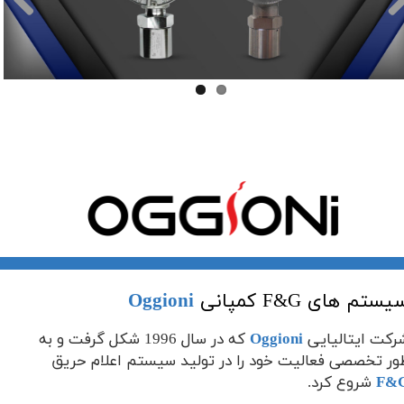
سیستم های F&G کمپانی
Oggioni
شرکت ایتالیایی
Oggioni
که در سال 1996 شکل گرفت و به
ور تخصصی فعالیت خود را در تولید سیستم اعلام حریق
F&
شروع کرد.