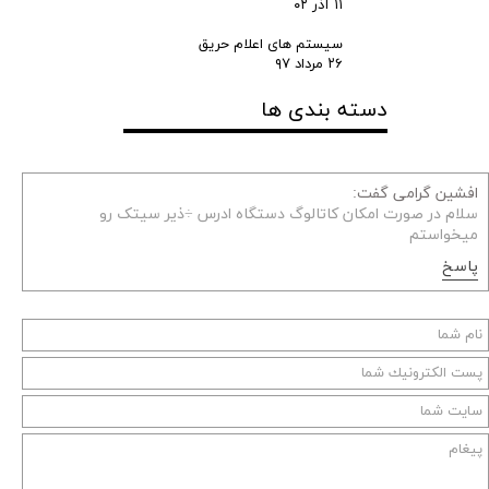
۱۱ آذر ۰۲
سیستم های اعلام حریق
۲۶ مرداد ۹۷
دسته بندی ها
افشین گرامی گفت:
سلام در صورت امکان کاتالوگ دستگاه ادرس ÷ذیر سیتک رو
میخواستم
پاسخ